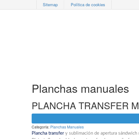
Sitemap
Política de cookies
Planchas manuales
PLANCHA TRANSFER M
Categoría:
Planchas Manuales
Plancha transfer
y sublimación de apertura sándwich 